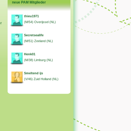
neue PAM Mitglieder
thieu1971
(M/54)
Overijssel (NL)
er
Secretsealife
(M/51)
Zeeland (NL)
Henk01
(M/38)
Limburg (NL)
Smeltend ijs
(V/46)
Zuid Holland (NL)