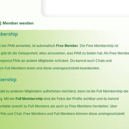
ly) Member werden
bership
ch bei PAM anmeldet, ist automatisch
Free Member
. Die Free Membership ist
 gibt dir die Gelegenheit, alles anzusehen, was PAM zu bieten hat. Als Free Membe
egrenzt Flirts an andere Mitglieder schicken. Du kannst auch Chats und
on Full Members lesen und diese uneingeschränkt beantworten.
bership
kt zu anderen Mitgliedern aufnehmen möchtest, dann ist die Full Membership die
g. Mit der
Full Membership
sind die Fotos der Profile sichtbar und du kannst
ntakte sowohl zu Full Members als auch zu Free Members herstellen: über
Flirts und Chat. Free Members und Full Members können diese uneingeschränkt