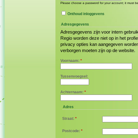
Please choose a password for your account; it must be
Onthoud inloggevens
Adresgegevens
Adresgegevens zijn voor intern gebrui
Regio worden deze niet op in het profie
privacy opties kan aangegeven worden
verborgen moeten zijn op de website.
Voornaam:
*
Tussenvoegsel:
Achternaam:
*
Adres
Straat:
*
Postcode:
*