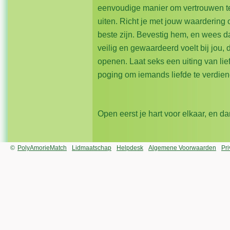
eenvoudige manier om vertrouwen te
uiten. Richt je met jouw waardering
beste zijn. Bevestig hem, en wees 
veilig en gewaardeerd voelt bij jou, d
openen. Laat seks een uiting van lie
poging om iemands liefde te verdien
Open eerst je hart voor elkaar, en d
©
PolyAmorieMatch
Lidmaatschap
Helpdesk
Algemene Voorwaarden
Pr