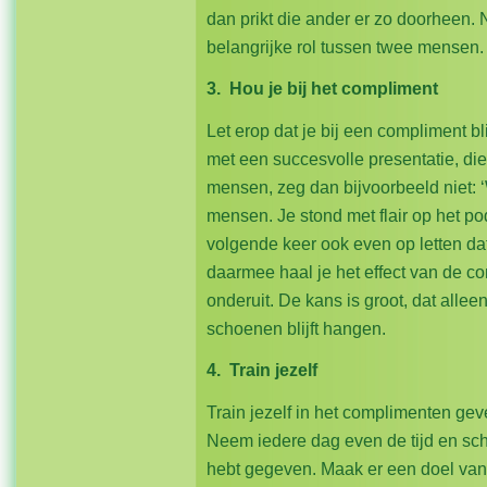
dan prikt die ander er zo doorheen.
belangrijke rol tussen twee mensen.
3. Hou je bij het compliment
Let erop dat je bij een compliment bl
met een succesvolle presentatie, die
mensen, zeg dan bijvoorbeeld niet: ‘
mensen. Je stond met flair op het p
volgende keer ook even op letten da
daarmee haal je het effect van de c
onderuit. De kans is groot, dat allee
schoenen blijft hangen.
4. Train jezelf
Train jezelf in het complimenten geve
Neem iedere dag even de tijd en sch
hebt gegeven. Maak er een doel van